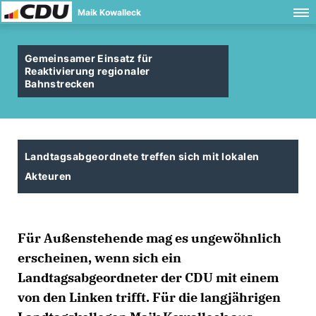
Maik Kowalleck
Gemeinsamer Einsatz für
Reaktivierung regionaler
Bahnstrecken
Landtagsabgeordnete treffen sich mit lokalen
Akteuren
Für Außenstehende mag es ungewöhnlich
erscheinen, wenn sich ein
Landtagsabgeordneter der CDU mit einem
von den Linken trifft. Für die langjährigen