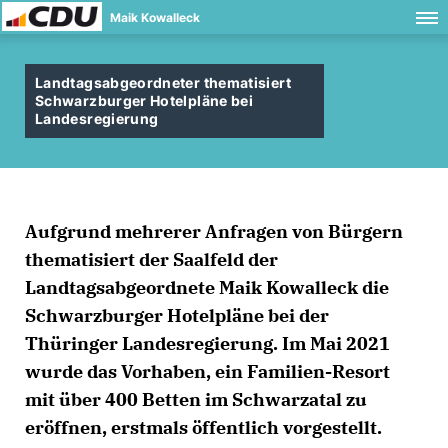
Maik Kowalleck
Landtagsabgeordneter thematisiert
Schwarzburger Hotelpläne bei
Landesregierung
Aufgrund mehrerer Anfragen von Bürgern
thematisiert der Saalfeld der
Landtagsabgeordnete Maik Kowalleck die
Schwarzburger Hotelpläne bei der
Thüringer Landesregierung. Im Mai 2021
wurde das Vorhaben, ein Familien-Resort
mit über 400 Betten im Schwarzatal zu
eröffnen, erstmals öffentlich vorgestellt.