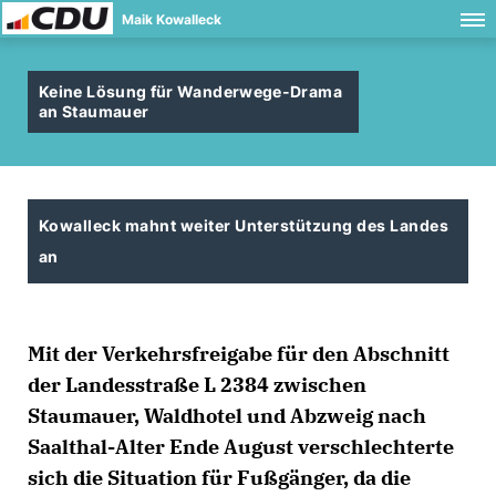
Maik Kowalleck
Keine Lösung für Wanderwege-Drama
an Staumauer
Kowalleck mahnt weiter Unterstützung des Landes
an
Mit der Verkehrsfreigabe für den Abschnitt
der Landesstraße L 2384 zwischen
Staumauer, Waldhotel und Abzweig nach
Saalthal-Alter Ende August verschlechterte
sich die Situation für Fußgänger, da die