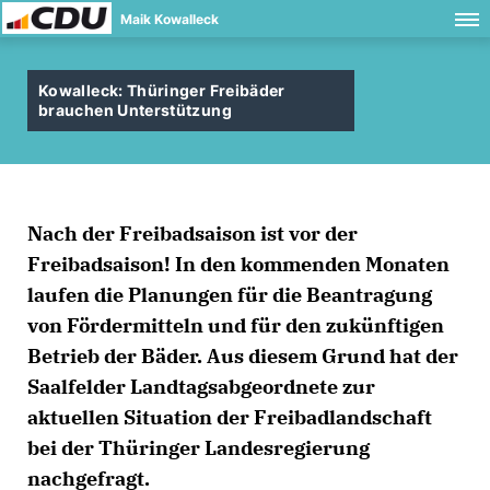
Maik Kowalleck
Kowalleck: Thüringer Freibäder
brauchen Unterstützung
Nach der Freibadsaison ist vor der
Freibadsaison! In den kommenden Monaten
laufen die Planungen für die Beantragung
von Fördermitteln und für den zukünftigen
Betrieb der Bäder. Aus diesem Grund hat der
Saalfelder Landtagsabgeordnete zur
aktuellen Situation der Freibadlandschaft
bei der Thüringer Landesregierung
nachgefragt.