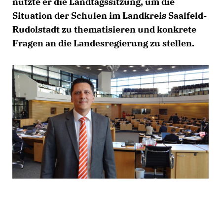
nutzte er die Landtagssitzung, um die
Situation der Schulen im Landkreis Saalfeld-
Rudolstadt zu thematisieren und konkrete
Fragen an die Landesregierung zu stellen.