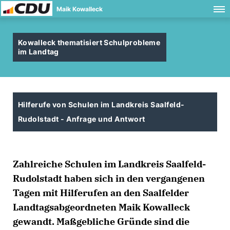
Maik Kowalleck
Kowalleck thematisiert Schulprobleme
im Landtag
Hilferufe von Schulen im Landkreis Saalfeld-
Rudolstadt - Anfrage und Antwort
Zahlreiche Schulen im Landkreis Saalfeld-
Rudolstadt haben sich in den vergangenen
Tagen mit Hilferufen an den Saalfelder
Landtagsabgeordneten Maik Kowalleck
gewandt. Maßgebliche Gründe sind die