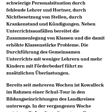
schwierige Personalsituation durch
fehlende Lehrer und Hortner, durch
Nichtbesetzung von Stellen, durch
Krankenstand und Kündigungen. Neben
Unterrichtsausfällen bereitet die
Zusammenlegung von Klassen und die damit
erhöhte Klassenstärke Probleme. Die
Durchführung des Gemeinsamen
Unterrichts mit weniger Lehrern und mehr
Kindern mit Förderbedarf führt zu
zusätzlichen Überlastungen.
Bereits seit mehreren Wochen ist Kowalleck
im Rahmen einer Schul-Tour in den
Bildungseinrichtungen des Landkreises
unterwegs. In der vergangenen Woche