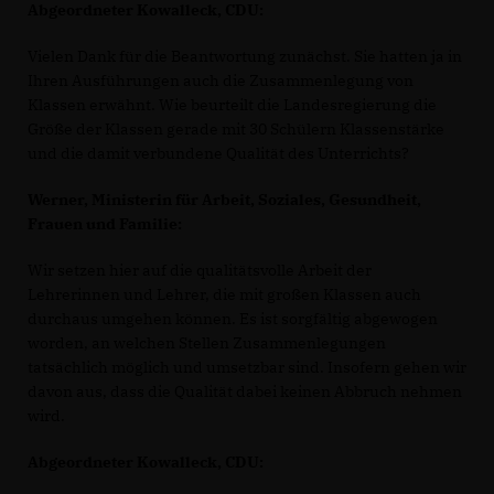
Abgeordneter Kowalleck, CDU:
Vielen Dank für die Beantwortung zunächst. Sie hatten ja in
Ihren Ausführungen auch die Zusammenlegung von
Klassen erwähnt. Wie beurteilt die Landesregierung die
Größe der Klassen gerade mit 30 Schülern Klassenstärke
und die damit verbundene Qualität des Unterrichts?
Werner, Ministerin für Arbeit, Soziales, Gesundheit,
Frauen und Familie:
Wir setzen hier auf die qualitätsvolle Arbeit der
Lehrerinnen und Lehrer, die mit großen Klassen auch
durchaus umgehen können. Es ist sorgfältig abgewogen
worden, an welchen Stellen Zusammenlegungen
tatsächlich möglich und umsetzbar sind. Insofern gehen wir
davon aus, dass die Qualität dabei keinen Abbruch nehmen
wird.
Abgeordneter Kowalleck, CDU: