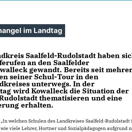
mangel im Landtag
ndkreis Saalfeld-Rudolstadt haben sic
erufen an den Saalfelder
alleck gewandt. Bereits seit mehre
n seiner Schul-Tour in den
dkreises unterwegs. In der
tag wird Kowalleck die Situation der
Rudolstadt thematisieren und eine
rung erhalten.
In welchen Schulen des Landkreises Saalfeld-Rudolstadt 
wie viele Lehrer, Hortner und Sozialpädagogen aufgrund n