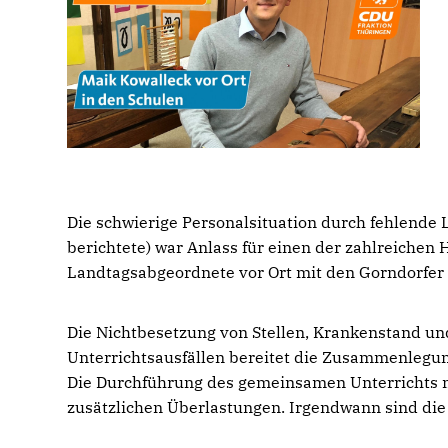
Die schwierige Personalsituation durch fehlende
berichtete) war Anlass für einen der zahlreichen 
Landtagsabgeordnete vor Ort mit den Gorndorfer 
Die Nichtbesetzung von Stellen, Krankenstand u
Unterrichtsausfällen bereitet die Zusammenlegun
Die Durchführung des gemeinsamen Unterrichts m
zusätzlichen Überlastungen. Irgendwann sind di