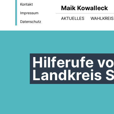
Kontakt
Maik Kowalleck
Impressum
AKTUELLES
WAHLKREIS
Datenschutz
Hilferufe v
Landkreis S