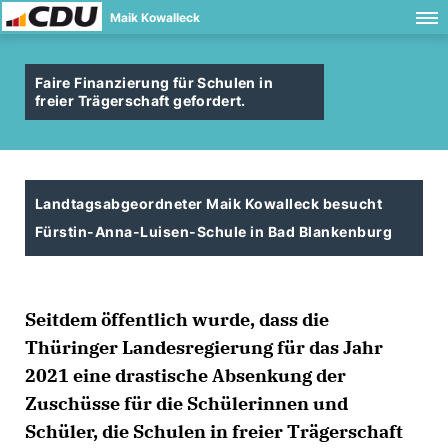
Maik Kowalleck
Faire Finanzierung für Schulen in
freier Trägerschaft gefordert.
Landtagsabgeordneter Maik Kowalleck besucht
Fürstin-Anna-Luisen-Schule in Bad Blankenburg
Seitdem öffentlich wurde, dass die
Thüringer Landesregierung für das Jahr
2021 eine drastische Absenkung der
Zuschüsse für die Schülerinnen und
Schüler, die Schulen in freier Trägerschaft