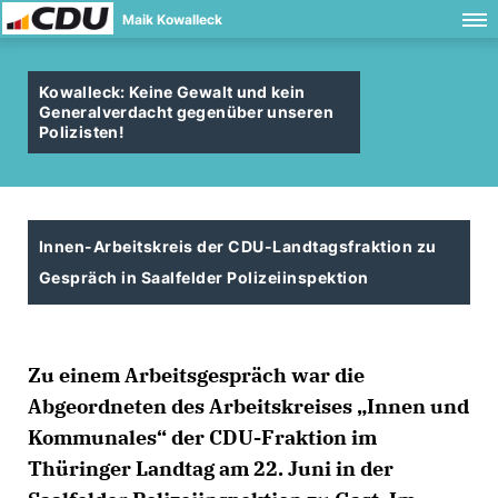
Maik Kowalleck
Kowalleck: Keine Gewalt und kein
Generalverdacht gegenüber unseren
Polizisten!
Innen-Arbeitskreis der CDU-Landtagsfraktion zu
Gespräch in Saalfelder Polizeiinspektion
Zu einem Arbeitsgespräch war die
Abgeordneten des Arbeitskreises „Innen und
Kommunales“ der CDU-Fraktion im
Thüringer Landtag am 22. Juni in der