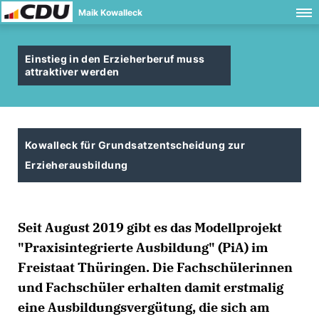
Maik Kowalleck
Einstieg in den Erzieherberuf muss
attraktiver werden
Kowalleck für Grundsatzentscheidung zur
Erzieherausbildung
Seit August 2019 gibt es das Modellprojekt
"Praxisintegrierte Ausbildung" (PiA) im
Freistaat Thüringen. Die Fachschülerinnen
und Fachschüler erhalten damit erstmalig
eine Ausbildungsvergütung, die sich am