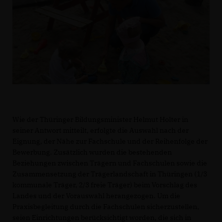
Wie der Thüringer Bildungsminister Helmut Holter in
seiner Antwort mitteilt, erfolgte die Auswahl nach der
Eignung, der Nähe zur Fachschule und der Reihenfolge der
Bewerbung. Zusätzlich wurden die bestehenden
Beziehungen zwischen Trägern und Fachschulen sowie die
Zusammensetzung der Trägerlandschaft in Thüringen (1/3
kommunale Träger, 2/3 freie Träger) beim Vorschlag des
Landes und der Vorauswahl herangezogen. Um die
Praxisbegleitung durch die Fachschulen sicherzustellen,
seien Einrichtungen berücksichtigt worden, die sich in