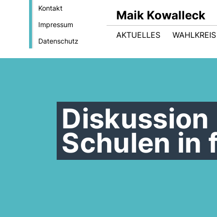
Kontakt
Maik Kowalleck
Impressum
AKTUELLES
WAHLKREIS
Datenschutz
Diskussion
Schulen in 