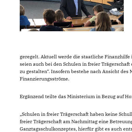
geregelt. Aktuell werde die staatliche Finanzhilf
seien auch bei den Schulen in freier Trägerscha
zu gestalten“. Insofern bestehe nach Ansicht des
Finanzierungsströme.
Ergänzend teilte das Ministerium in Bezug auf Ho
Schulen in freier Trägerschaft haben keine Schul
freier Trägerschaft am Nachmittag eine Betreuung 
Ganztagsschulkonzeptes, hierfür gibt es auch ent