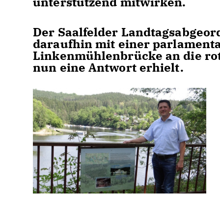
unterstützend mitwirken.
Der Saalfelder Landtagsabgeor
daraufhin mit einer parlament
Linkenmühlenbrücke an die rot
nun eine Antwort erhielt.