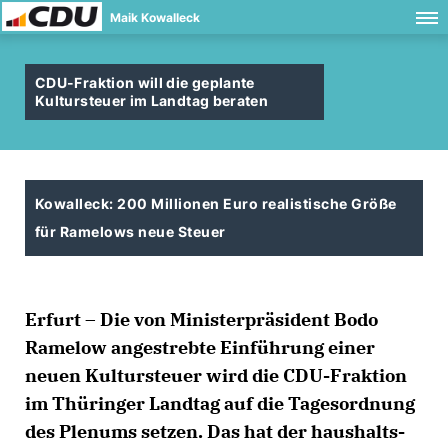
Maik Kowalleck
CDU-Fraktion will die geplante
Kultursteuer im Landtag beraten
Kowalleck: 200 Millionen Euro realistische Größe
für Ramelows neue Steuer
Erfurt – Die von Ministerpräsident Bodo
Ramelow angestrebte Einführung einer
neuen Kultursteuer wird die CDU-Fraktion
im Thüringer Landtag auf die Tagesordnung
des Plenums setzen. Das hat der haushalts-