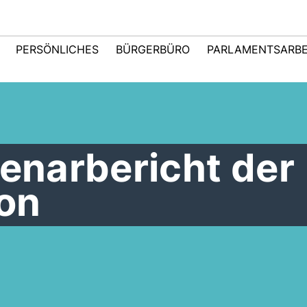
PERSÖNLICHES
BÜRGERBÜRO
PARLAMENTSARBE
lenarbericht der
on