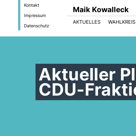
Kontakt
Maik Kowalleck
Impressum
AKTUELLES
WAHLKREIS
Datenschutz
Aktueller P
CDU-Frakti