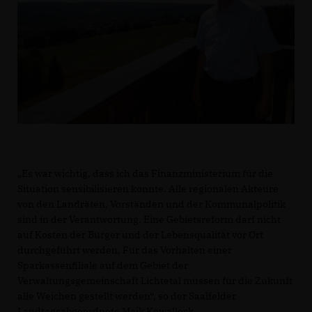
Es war wichtig, dass ich das Finanzministerium für die
Situation sensibilisieren konnte. Alle regionalen Akteure
von den Landräten, Vorständen und der Kommunalpolitik
sind in der Verantwortung. Eine Gebietsreform darf nicht
auf Kosten der Bürger und der Lebensqualität vor Ort
durchgeführt werden. Für das Vorhalten einer
Sparkassenfiliale auf dem Gebiet der
Verwaltungsgemeinschaft Lichtetal müssen für die Zukunft
alle Weichen gestellt werden“, so der Saalfelder
Landtagsabgeordnete Maik Kowalleck.