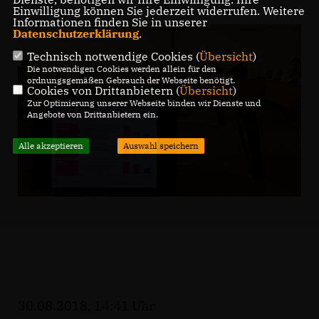
Einwilligung können Sie jederzeit widerrufen. Weitere
Informationen finden Sie in unserer
Datenschutzerklärung
.
Technisch notwendige Cookies (
Übersicht
)
Die notwendigen Cookies werden allein für den
ordnungsgemäßen Gebrauch der Webseite benötigt.
Cookies von Drittanbietern (
Übersicht
)
Zur Optimierung unserer Webseite binden wir Dienste und
Angebote von Drittanbietern ein.
Alle akzeptieren
Auswahl speichern
30.08.2018, 14:41 Uhr