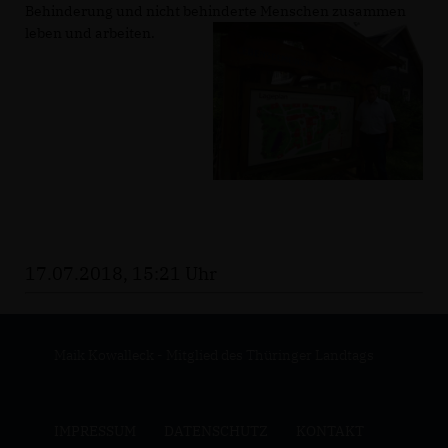
Behinderung und nicht behinderte Menschen zusammen
leben und arbeiten.
17.07.2018, 15:21 Uhr
Maik Kowalleck - Mitglied des Thüringer Landtags
IMPRESSUM
DATENSCHUTZ
KONTAKT