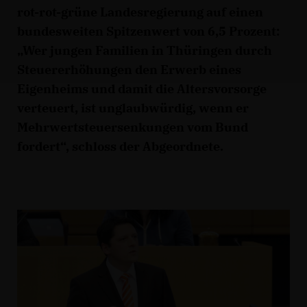
rot-rot-grüne Landesregierung auf einen
bundesweiten Spitzenwert von 6,5 Prozent:
Wer jungen Familien in Thüringen durch
Steuererhöhungen den Erwerb eines
Eigenheims und damit die Altersvorsorge
verteuert, ist unglaubwürdig, wenn er
Mehrwertsteuersenkungen vom Bund
fordert“, schloss der Abgeordnete.