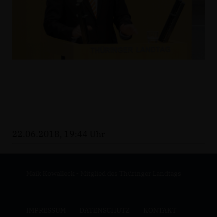
22.06.2018, 19:44 Uhr
Maik Kowalleck - Mitglied des Thüringer Landtags
IMPRESSUM
DATENSCHUTZ
KONTAKT