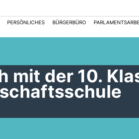
PERSÖNLICHES
BÜRGERBÜRO
PARLAMENTSARBE
 mit der 10. Kla
schaftsschule