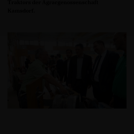
Traktors der Agrargenossenschaft
Kamsdorf.