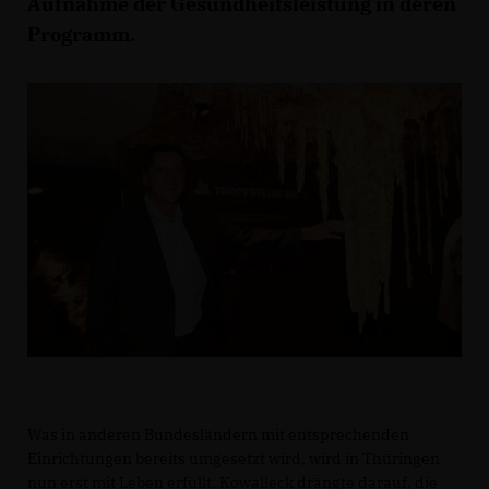
Aufnahme der Gesundheitsleistung in deren
Programm.
Was in anderen Bundesländern mit entsprechenden
Einrichtungen bereits umgesetzt wird, wird in Thüringen
nun erst mit Leben erfüllt. Kowalleck drängte darauf, die