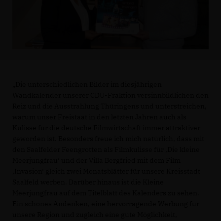
Die unterschiedlichen Bilder im diesjährigen
Wandkalender unserer CDU-Fraktion versinnbildlichen den
Reiz und die Ausstrahlung Thüringens und unterstreichen,
warum unser Freistaat in den letzten Jahren auch als
Kulisse für die deutsche Filmwirtschaft immer attraktiver
geworden ist. Besonders freue ich mich natürlich, dass mit
den Saalfelder Feengrotten als Filmkulisse für ‚Die kleine
Meerjungfrau‘ und der Villa Bergfried mit dem Film
Invasion‘ gleich zwei Monatsblätter für unsere Kreisstadt
Saalfeld werben. Darüber hinaus ist die Kleine
Meerjungfrau auf dem Titelblatt des Kalenders zu sehen.
Ein schönes Andenken, eine hervorragende Werbung für
unsere Region und zugleich eine gute Möglichkeit,