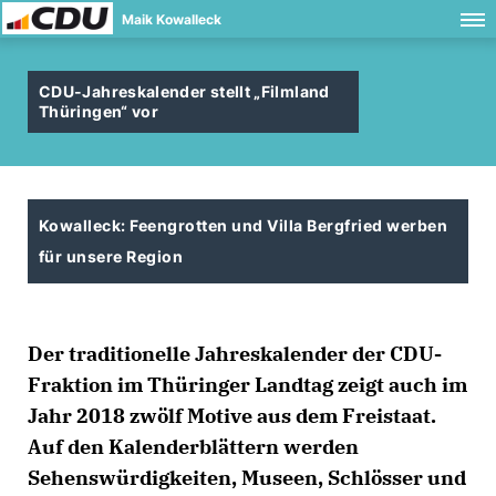
Maik Kowalleck
CDU-Jahreskalender stellt „Filmland
Thüringen“ vor
Kowalleck: Feengrotten und Villa Bergfried werben
für unsere Region
Der traditionelle Jahreskalender der CDU-
Fraktion im Thüringer Landtag zeigt auch im
Jahr 2018 zwölf Motive aus dem Freistaat.
Auf den Kalenderblättern werden
Sehenswürdigkeiten, Museen, Schlösser und