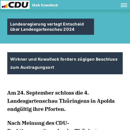
Maik Kowalleck
Landesregierung vertagt Entscheid
über Landesgartenschau 2024
Wirkner und Kowalleck fordern zügigen Beschluss
zum Austragungsort
Am 24. September schloss die 4.
Landesgartenschau Thüringens in Apolda
endgültig ihre Pforten.
Nach Meinung des CDU-