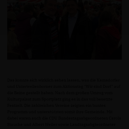
Das konnte sich wirklich sehen lassen, was die Kamsdorfer
und Unterwellenborner zum Aktionstag "Wir sind Dorf" auf
die Beine gestellt haben. Nach dem großen Umzug vom
Kulturpalast zum Sportplatz ging es in das voll besetzte
Festzelt. Die zahlreichen Vereine zeigten ein buntes
Programm und unterstützten somit ihre Gemeinde. Mit
dabei waren auch die CDU Bundestagsabgeordneten Carola
Stauche und Albert Weiler sowie Landtagsabgteordneter