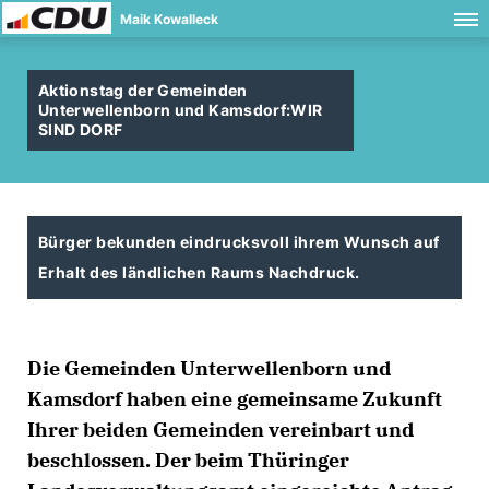
Maik Kowalleck
Aktionstag der Gemeinden
Unterwellenborn und Kamsdorf:WIR
SIND DORF
Bürger bekunden eindrucksvoll ihrem Wunsch auf
Erhalt des ländlichen Raums Nachdruck.
Die Gemeinden Unterwellenborn und
Kamsdorf haben eine gemeinsame Zukunft
Ihrer beiden Gemeinden vereinbart und
beschlossen. Der beim Thüringer