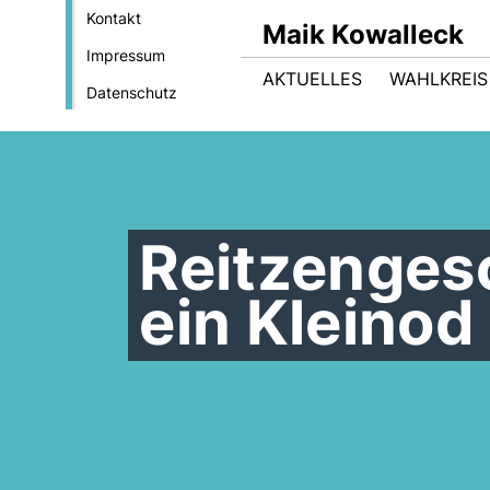
Kontakt
Maik Kowalleck
Impressum
AKTUELLES
WAHLKREIS
Datenschutz
Reitzenges
ein Kleinod