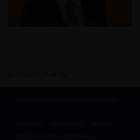
04.05.2017, 17:48 Uhr
Maik Kowalleck - Mitglied des Thüringer Landtags
IMPRESSUM
DATENSCHUTZ
KONTAKT
CDU Landesverband Thüringen