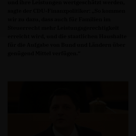
und ihre Leistungen wertgeschätzt werden,
sagte der CDU-Finanzpolitiker: „So kommen
wir zu dazu, dass auch für Familien im
Steuerrecht mehr Leistungsgerechtigkeit
erreicht wird, und die staatlichen Haushalte
für die Aufgabe von Bund und Ländern über
genügend Mittel verfügen.“