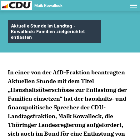
Maik Kowalleck
Aktuelle Stunde im Landtag -
Kowalleck: Familien zielgerichtet
entlasten
In einer von der AfD-Fraktion beantragten
Aktuellen Stunde mit dem Titel
Haushaltsüberschüsse zur Entlastung der
Familien einsetzen“ hat der haushalts- und
finanzpolitische Sprecher der CDU-
Landtagsfraktion, Maik Kowalleck, die
Thüringer Landesregierung aufgefordert,
sich auch im Bund für eine Entlastung von