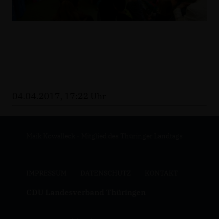
04.04.2017, 17:22 Uhr
Maik Kowalleck - Mitglied des Thüringer Landtags
IMPRESSUM
DATENSCHUTZ
KONTAKT
CDU Landesverband Thüringen