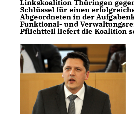
Linkskoalition Thüringen gegen
Schlüssel für einen erfolgreich
Abgeordneten in der Aufgabenk
Funktional- und Verwaltungsref
Pflichtteil liefert die Koalition 