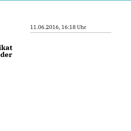
11.06.2016, 16:18 Uhr
ikat
 der