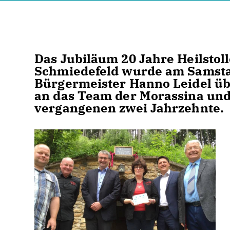
Das Jubiläum 20 Jahre Heilsto
Schmiedefeld wurde am Samstag,
Bürgermeister Hanno Leidel übe
an das Team der Morassina und 
vergangenen zwei Jahrzehnte.