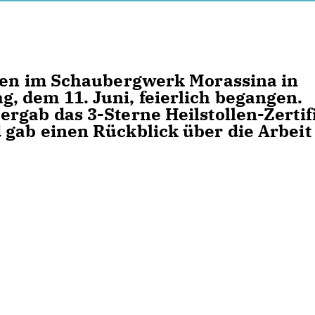
llen im Schaubergwerk Morassina in
 dem 11. Juni, feierlich begangen.
rgab das 3-Sterne Heilstollen-Zertif
gab einen Rückblick über die Arbeit