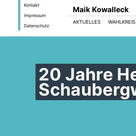
Kontakt
Maik Kowalleck
Impressum
AKTUELLES
WAHLKREIS
Datenschutz
20 Jahre He
Schauberg