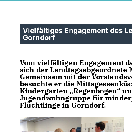
Vielfältiges Engagement des Leb
Gorndorf
Vom vielfältigen Engagement de
sich der Landtagsabgeordnete 
Gemeinsam mit der Vorstandsv
besuchte er die
Mittagessenküc
Kindergarten „Regenbogen“ un
Jugendwohngruppe für minder
Flüchtlinge in Gorndorf.