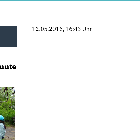
12.05.2016, 16:43 Uhr
onnte