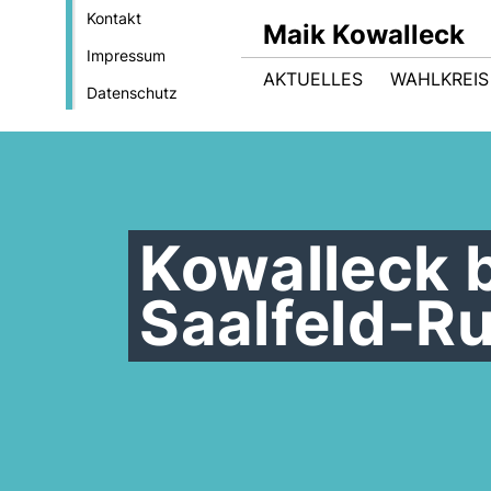
Kontakt
Maik Kowalleck
Impressum
AKTUELLES
WAHLKREIS
Datenschutz
Kowalleck 
Saalfeld-Ru