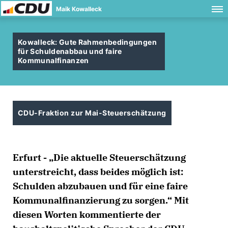
Maik Kowalleck
Kowalleck: Gute Rahmenbedingungen
für Schuldenabbau und faire
Kommunalfinanzen
CDU-Fraktion zur Mai-Steuerschätzung
Erfurt - „Die aktuelle Steuerschätzung
unterstreicht, dass beides möglich ist:
Schulden abzubauen und für eine faire
Kommunalfinanzierung zu sorgen.“ Mit
diesen Worten kommentierte der