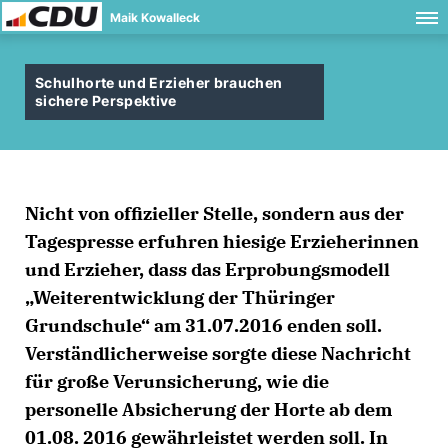
Maik Kowalleck
Schulhorte und Erzieher brauchen
sichere Perspektive
Nicht von offizieller Stelle, sondern aus der
Tagespresse erfuhren hiesige Erzieherinnen
und Erzieher, dass das Erprobungsmodell
Weiterentwicklung der Thüringer
Grundschule“ am 31.07.2016 enden soll.
Verständlicherweise sorgte diese Nachricht
für große Verunsicherung, wie die
personelle Absicherung der Horte ab dem
01.08. 2016 gewährleistet werden soll. In