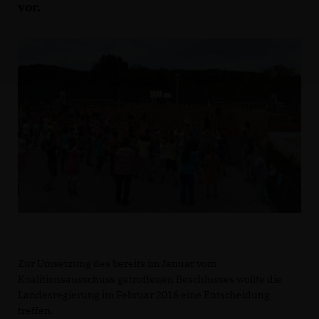
vor.
Zur Umsetzung des bereits im Januar vom
Koalitionsausschuss getroffenen Beschlusses wollte die
Landesregierung im Februar 2016 eine Entscheidung
treffen.