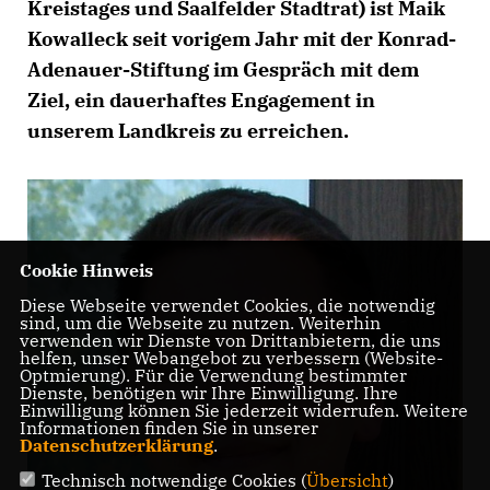
Kreistages und Saalfelder Stadtrat) ist Maik
Kowalleck seit vorigem Jahr mit der Konrad-
Adenauer-Stiftung im Gespräch mit dem
Ziel, ein dauerhaftes Engagement in
unserem Landkreis zu erreichen.
Cookie Hinweis
Diese Webseite verwendet Cookies, die notwendig
sind, um die Webseite zu nutzen. Weiterhin
verwenden wir Dienste von Drittanbietern, die uns
helfen, unser Webangebot zu verbessern (Website-
Optmierung). Für die Verwendung bestimmter
Dienste, benötigen wir Ihre Einwilligung. Ihre
Einwilligung können Sie jederzeit widerrufen. Weitere
Informationen finden Sie in unserer
Datenschutzerklärung
.
Technisch notwendige Cookies (
Übersicht
)