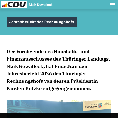
Maik Kowalleck
Jahresbericht des Rechnungshofs
Der Vorsitzende des Haushalts- und
Finanzausschusses des Thüringer Landtags,
Maik Kowalleck, hat Ende Juni den
Jahresbericht 2026 des Thüringer
Rechnungshofs von dessen Präsidentin
Kirsten Butzke entgegengenommen.