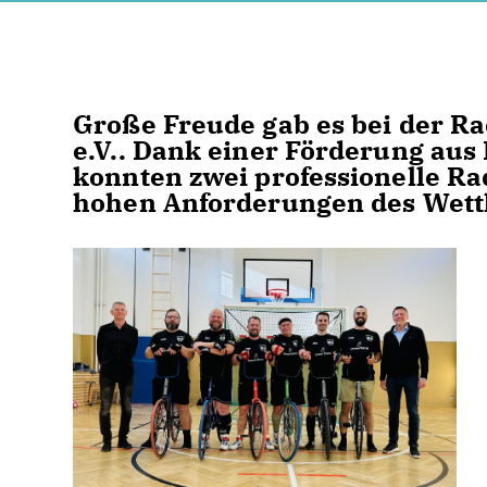
Große Freude gab es bei der Ra
e.V.. Dank einer Förderung aus 
konnten zwei professionelle Ra
hohen Anforderungen des Wett