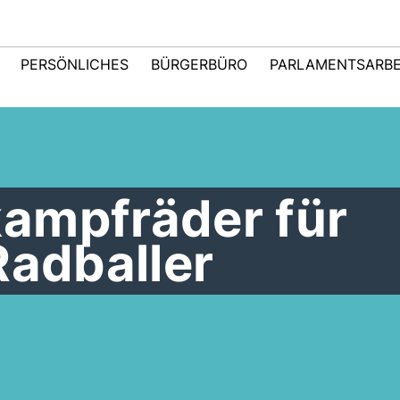
PERSÖNLICHES
BÜRGERBÜRO
PARLAMENTSARBE
ampfräder für
Radballer