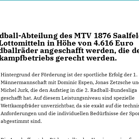
dball-Abteilung des MTV 1876 Saalfe
Lottomitteln in Höhe von 4.616 Euro
dballräder angeschafft werden, die d
kampfbetriebs gerecht werden.
Hintergrund der Förderung ist der sportliche Erfolg der 1.
Männermannschaft mit Dominic Espen, Jonas Zetzsche un
Michel Jurk, die den Aufstieg in die 2. Radball-Bundesliga
geschafft hat. Auf diesem Leistungsniveau sind spezielle
Wettkampfräder unverzichtbar, da sie exakt auf die techn
Anforderungen und die individuellen Bedürfnisse der Spor
abgestimmt sind.