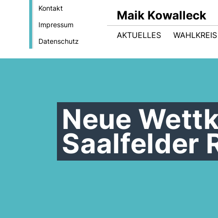
Kontakt
Maik Kowalleck
Impressum
AKTUELLES
WAHLKREIS
Datenschutz
Neue Wettk
Saalfelder 