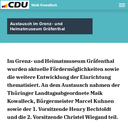
Maik Kowalleck
Austausch im Grenz- und
Heimatmuseum Gräfenthal
Im Grenz- und Heimatmuseum Gräfenthal
wurden aktuelle Fördermöglichkeiten sowie
die weitere Entwicklung der Einrichtung
thematisiert. An dem Austausch nahmen der
Thüringer Landtagsabgeordnete Maik
Kowalleck, Bürgermeister Marcel Kuhnen
sowie der 1. Vorsitzende Henry Bechtoldt
und die 2. Vorsitzende Christel Wiegand teil.