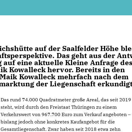
ichshütte auf der Saalfelder Höhe ble
ftsperspektive. Das geht aus der Ant
auf eine aktuelle Kleine Anfrage de
 Kowalleck hervor. Bereits in den
h Maik Kowalleck mehrfach nach dem
marktung der Liegenschaft erkundigt
Das rund 74.000 Quadratmeter große Areal, das seit 2019 
steht, wird durch den Freistaat Thüringen zu einem
Verkehrswert von 967.700 Euro zum Verkauf angeboten –
bislang jedoch ohne konkretes Kaufangebot für die
Gesamtliegenschaft. Zwar haben seit 2018 etwa zehn