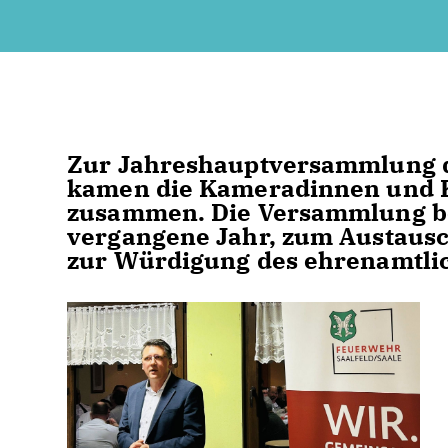
Zur Jahreshauptversammlung d
kamen die Kameradinnen und 
zusammen. Die Versammlung bo
vergangene Jahr, zum Austausc
zur Würdigung des ehrenamtli