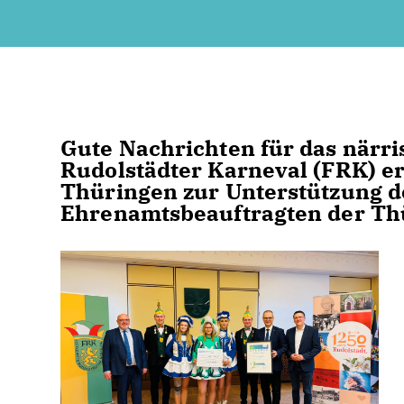
Gute Nachrichten für das närri
Rudolstädter Karneval (FRK) er
Thüringen zur Unterstützung d
Ehrenamtsbeauftragten der Thü