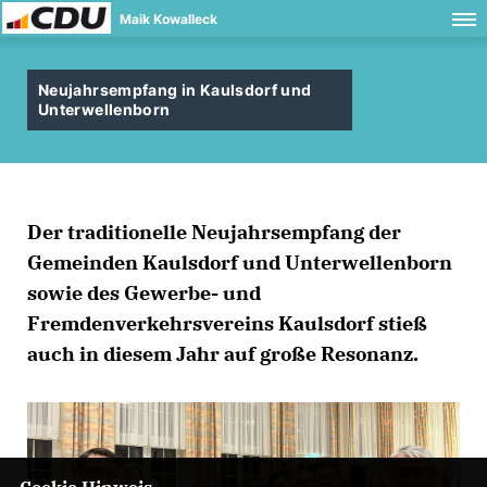
Maik Kowalleck
Neujahrsempfang in Kaulsdorf und
Unterwellenborn
Der traditionelle Neujahrsempfang der
Gemeinden Kaulsdorf und Unterwellenborn
sowie des Gewerbe- und
Fremdenverkehrsvereins Kaulsdorf stieß
auch in diesem Jahr auf große Resonanz.