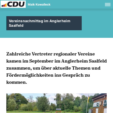
Maik Kowalleck
Vereinsnachmittag im Anglerheim
Saalfeld
Zahlreiche Vertreter regionaler Vereine
kamen im September im Anglerheim Saalfeld
zusammen, um über aktuelle Themen und
Fördermöglichkeiten ins Gespräch zu
kommen.