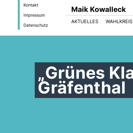
Kontakt
Maik Kowalleck
Impressum
AKTUELLES
WAHLKREIS
Datenschutz
Grünes Kla
Gräfenthal