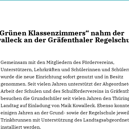
„Grünen Klassenzimmers“ nahm der
lleck an der Gräfenthaler Regelsch
Gemeinsam mit den Mitgliedern des Fördervereins,
Unterstützern, Lehrkräften und Schülerinnen und Schüler
wurde die neue Einrichtung sofort genutzt und in Besitz
genommen. Seit vielen Jahren unterstützt der Abgeordnet
Arbeit der Schulen und des Schulfördervereins in Gräfenth
besuchen die Grundschüler seit vielen Jahren den Thürin
Landtag auf Einladung von Maik Kowalleck. Ebenso konnte
einigen Jahren an der Grund- sowie der Regelschule jeweil
Trinkbrunnen mit Unterstützung des Landtagsabgeordne
installiert werden.