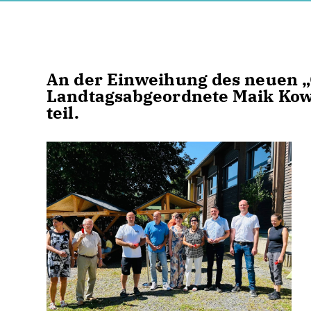
An der Einweihung des neuen 
Landtagsabgeordnete Maik Kowa
teil.