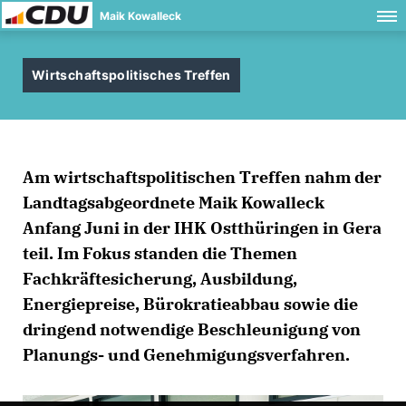
Maik Kowalleck
Wirtschaftspolitisches Treffen
Am wirtschaftspolitischen Treffen nahm der
Landtagsabgeordnete Maik Kowalleck
Anfang Juni in der IHK Ostthüringen in Gera
teil. Im Fokus standen die Themen
Fachkräftesicherung, Ausbildung,
Energiepreise, Bürokratieabbau sowie die
dringend notwendige Beschleunigung von
Planungs- und Genehmigungsverfahren.