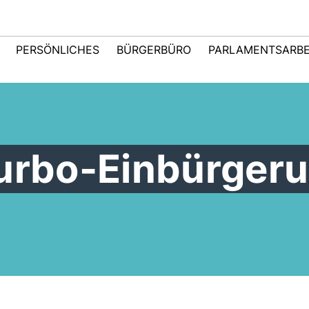
PERSÖNLICHES
BÜRGERBÜRO
PARLAMENTSARBE
Turbo-Einbürger