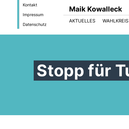
Kontakt
Maik Kowalleck
Impressum
AKTUELLES
WAHLKREIS
Datenschutz
Stopp für 