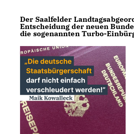
Der Saalfelder Landtagsabgeor
Entscheidung der neuen Bundes
die sogenannten Turbo-Einbür