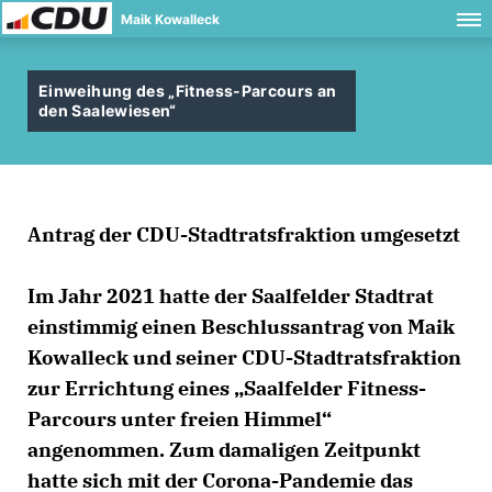
Maik Kowalleck
Einweihung des „Fitness-Parcours an
den Saalewiesen“
Antrag der CDU-Stadtratsfraktion umgesetzt
Im Jahr 2021 hatte der Saalfelder Stadtrat
einstimmig einen Beschlussantrag von Maik
Kowalleck und seiner CDU-Stadtratsfraktion
zur Errichtung eines „Saalfelder Fitness-
Parcours unter freien Himmel“
angenommen. Zum damaligen Zeitpunkt
hatte sich mit der Corona-Pandemie das