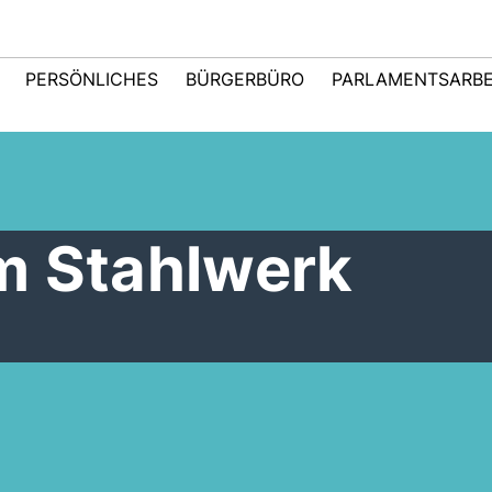
PERSÖNLICHES
BÜRGERBÜRO
PARLAMENTSARBE
m Stahlwerk