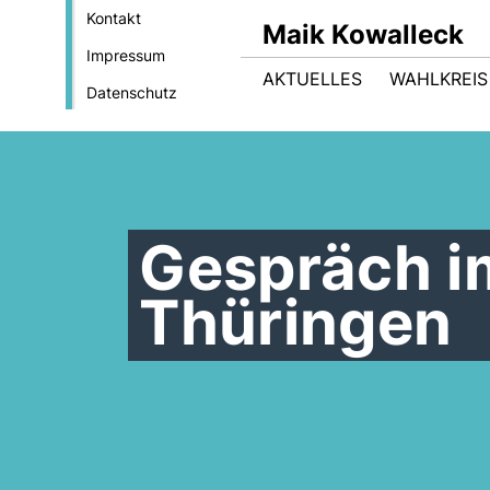
Kontakt
Maik Kowalleck
Impressum
AKTUELLES
WAHLKREIS
Datenschutz
Gespräch i
Thüringen