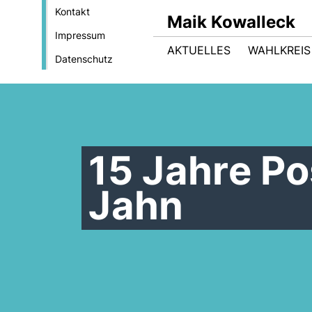
Kontakt
Maik Kowalleck
Impressum
AKTUELLES
WAHLKREIS
Datenschutz
15 Jahre Po
Jahn