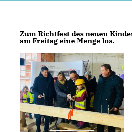
Zum Richtfest des neuen Kinde
am Freitag eine Menge los.