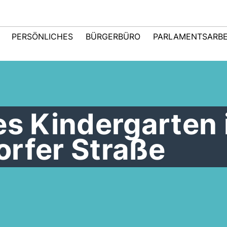
PERSÖNLICHES
BÜRGERBÜRO
PARLAMENTSARBE
es Kindergarten 
orfer Straße