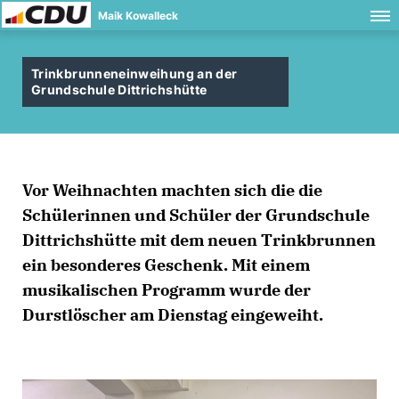
Maik Kowalleck
Trinkbrunneneinweihung an der
Grundschule Dittrichshütte
Vor Weihnachten machten sich die die
Schülerinnen und Schüler der Grundschule
Dittrichshütte mit dem neuen Trinkbrunnen
ein besonderes Geschenk. Mit einem
musikalischen Programm wurde der
Durstlöscher am Dienstag eingeweiht.