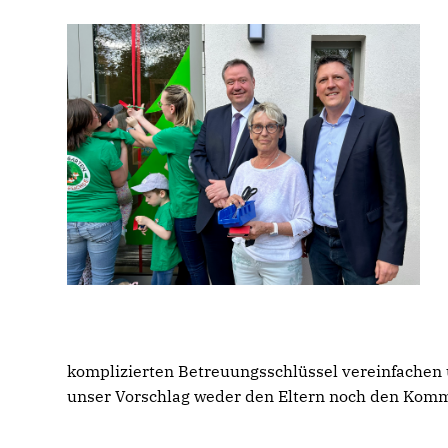
komplizierten Betreuungsschlüssel vereinfachen u
unser Vorschlag weder den Eltern noch den Komm