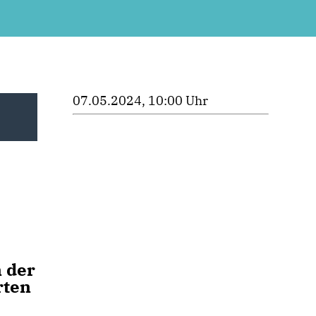
07.05.2024, 10:00 Uhr
 der
rten