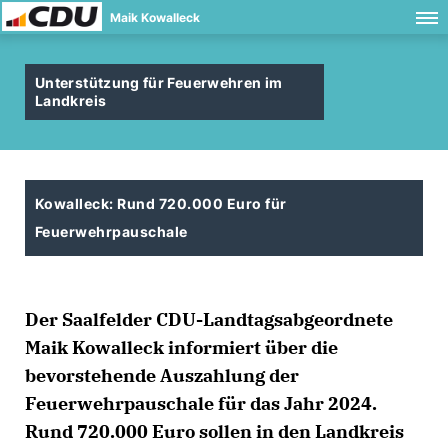
Maik Kowalleck
Unterstützung für Feuerwehren im
Landkreis
Kowalleck: Rund 720.000 Euro für
Feuerwehrpauschale
Der Saalfelder CDU-Landtagsabgeordnete
Maik Kowalleck informiert über die
bevorstehende Auszahlung der
Feuerwehrpauschale für das Jahr 2024.
Rund 720.000 Euro sollen in den Landkreis